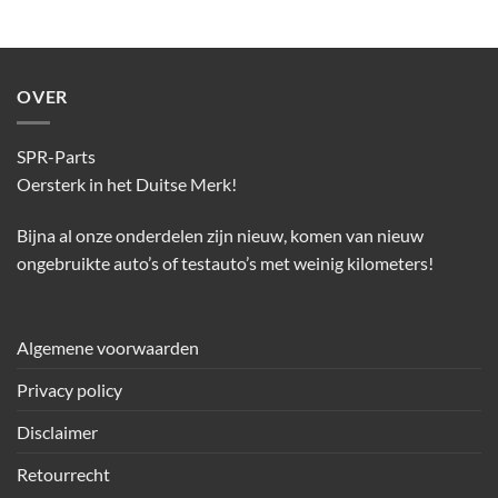
OVER
SPR-Parts
Oersterk in het Duitse Merk!
Bijna al onze onderdelen zijn nieuw, komen van nieuw
ongebruikte auto’s of testauto’s met weinig kilometers!
Algemene voorwaarden
Privacy policy
Disclaimer
Retourrecht