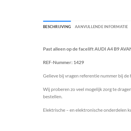
BESCHRIJVING
AANVULLENDE INFORMATIE
Past alleen op de facelift AUDI A4 B9 AV
REF-Nummer: 1429
Gelieve bij vragen referentie nummer bij de
Wij proberen zo veel mogelijk zorg te dragen 
bestellen.
Elektrische – en elektronische onderdelen 