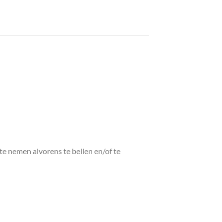
 te nemen alvorens te bellen en/of te