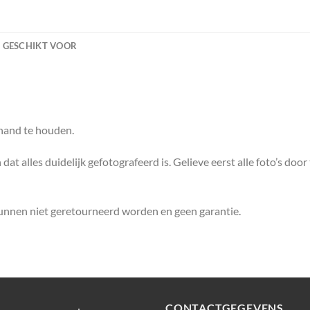
GESCHIKT VOOR
 hand te houden.
dat alles duidelijk gefotografeerd is. Gelieve eerst alle foto’s door
kunnen niet geretourneerd worden en geen garantie.
CONTACTGEGEVENS