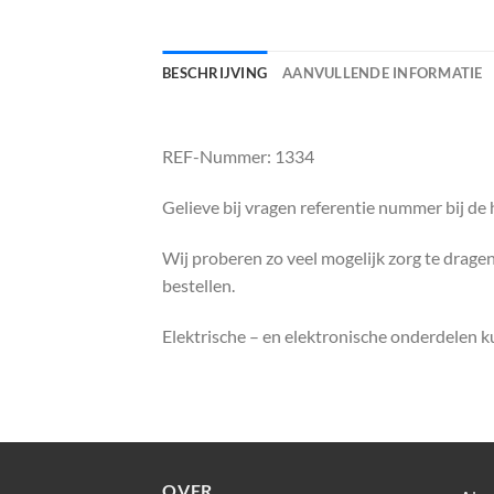
BESCHRIJVING
AANVULLENDE INFORMATIE
REF-Nummer: 1334
Gelieve bij vragen referentie nummer bij de
Wij proberen zo veel mogelijk zorg te dragen 
bestellen.
Elektrische – en elektronische onderdelen 
OVER