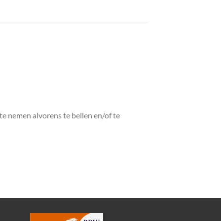
 te nemen alvorens te bellen en/of te