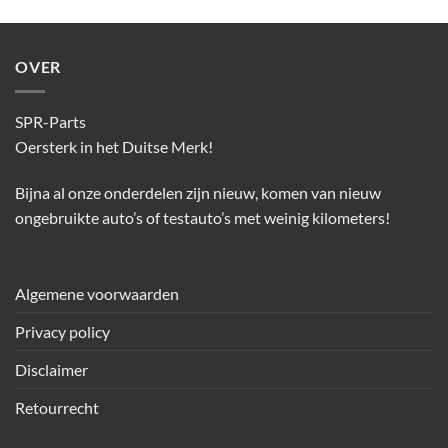
OVER
SPR-Parts
Oersterk in het Duitse Merk!
Bijna al onze onderdelen zijn nieuw, komen van nieuw
ongebruikte auto’s of testauto’s met weinig kilometers!
Algemene voorwaarden
Privacy policy
Disclaimer
Retourrecht