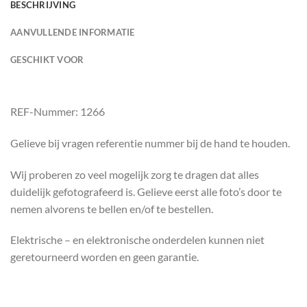
BESCHRIJVING
AANVULLENDE INFORMATIE
GESCHIKT VOOR
REF-Nummer: 1266
Gelieve bij vragen referentie nummer bij de hand te houden.
Wij proberen zo veel mogelijk zorg te dragen dat alles
duidelijk gefotografeerd is. Gelieve eerst alle foto’s door te
nemen alvorens te bellen en/of te bestellen.
Elektrische – en elektronische onderdelen kunnen niet
geretourneerd worden en geen garantie.