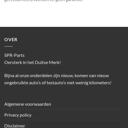
OVER
SPR-Parts
Oersterk in het Duitse Merk!
Bijna al onze onderdelen zijn nieuw, komen van nieuw
ongebruikte auto’s of testauto’s met weinig kilometers!
Algemene voorwaarden
Privacy policy
Disclaimer