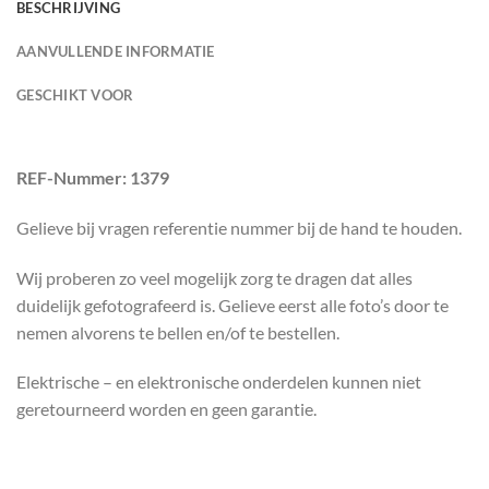
BESCHRIJVING
AANVULLENDE INFORMATIE
GESCHIKT VOOR
REF-Nummer: 1379
Gelieve bij vragen referentie nummer bij de hand te houden.
Wij proberen zo veel mogelijk zorg te dragen dat alles
duidelijk gefotografeerd is. Gelieve eerst alle foto’s door te
nemen alvorens te bellen en/of te bestellen.
Elektrische – en elektronische onderdelen kunnen niet
geretourneerd worden en geen garantie.