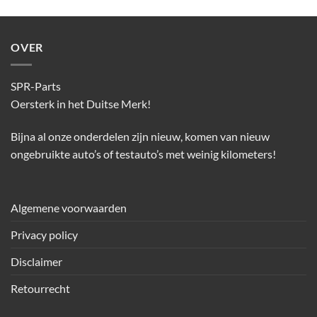
OVER
SPR-Parts
Oersterk in het Duitse Merk!
Bijna al onze onderdelen zijn nieuw, komen van nieuw
ongebruikte auto’s of testauto’s met weinig kilometers!
Algemene voorwaarden
Privacy policy
Disclaimer
Retourrecht