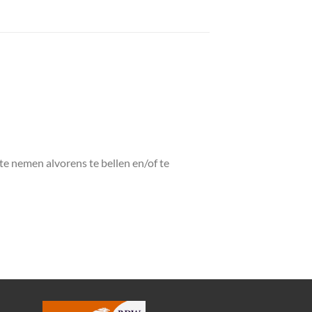
 te nemen alvorens te bellen en/of te