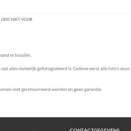
GESCHIKT VOOR
 hand te houden.
dat alles duidelijk gefotografeerd is. Gelieve eerst alle foto’s door
kunnen niet geretourneerd worden en geen garantie.
CONTACTGEGEVENS