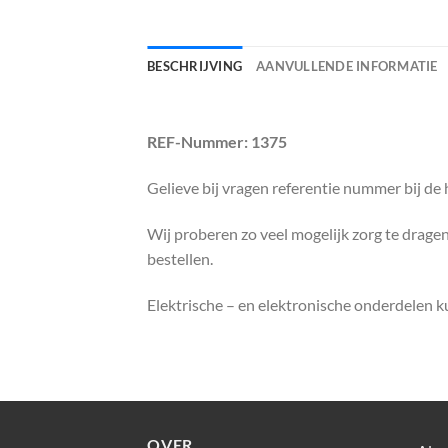
BESCHRIJVING
AANVULLENDE INFORMATIE
REF-Nummer: 1375
Gelieve bij vragen referentie nummer bij de
Wij proberen zo veel mogelijk zorg te dragen 
bestellen.
Elektrische – en elektronische onderdelen 
OVER