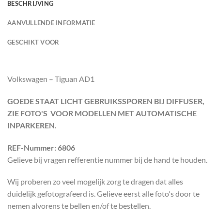
BESCHRIJVING
AANVULLENDE INFORMATIE
GESCHIKT VOOR
Volkswagen – Tiguan AD1
GOEDE STAAT LICHT GEBRUIKSSPOREN BIJ DIFFUSER,
ZIE FOTO'S VOOR MODELLEN MET AUTOMATISCHE
INPARKEREN.
REF-Nummer: 6806
Gelieve bij vragen refferentie nummer bij de hand te houden.
Wij proberen zo veel mogelijk zorg te dragen dat alles
duidelijk gefotografeerd is. Gelieve eerst alle foto's door te
nemen alvorens te bellen en/of te bestellen.