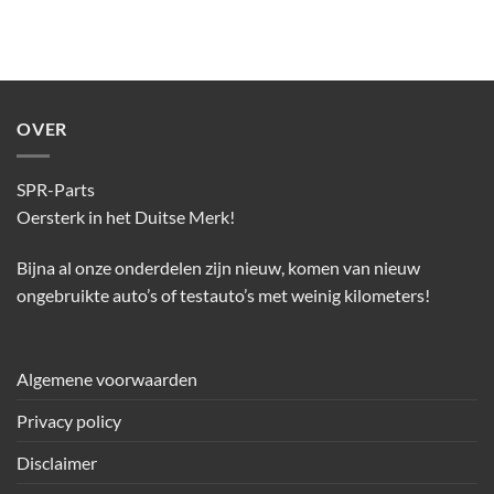
OVER
SPR-Parts
Oersterk in het Duitse Merk!
Bijna al onze onderdelen zijn nieuw, komen van nieuw
ongebruikte auto’s of testauto’s met weinig kilometers!
Algemene voorwaarden
Privacy policy
Disclaimer