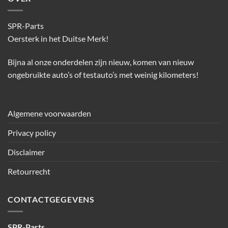
SPR-Parts
Oersterk in het Duitse Merk!
Bijna al onze onderdelen zijn nieuw, komen van nieuw
ongebruikte auto’s of testauto’s met weinig kilometers!
Algemene voorwaarden
Privacy policy
Disclaimer
Retourrecht
CONTACTGEGEVENS
SPR-Parts