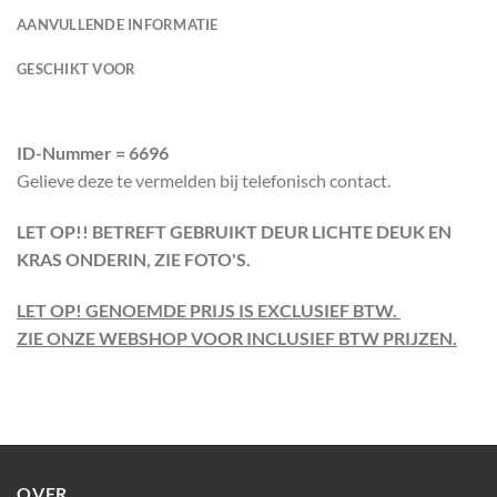
AANVULLENDE INFORMATIE
GESCHIKT VOOR
ID-Nummer = 6696
Gelieve deze te vermelden bij telefonisch contact.
LET OP!! BETREFT GEBRUIKT DEUR LICHTE DEUK EN
KRAS ONDERIN, ZIE FOTO'S.
LET OP! GENOEMDE PRIJS IS EXCLUSIEF BTW.
ZIE ONZE WEBSHOP VOOR INCLUSIEF BTW PRIJZEN.
OVER