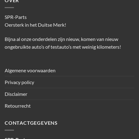
OVER
SPR-Parts
Oersterk in het Duitse Merk!
Bijna al onze onderdelen zijn nieuw, komen van nieuw
ongebruikte auto’s of testauto’s met weinig kilometers!
Algemene voorwaarden
Privacy policy
Disclaimer
Retourrecht
CONTACTGEGEVENS