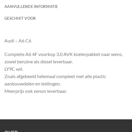
AANVULLENDE INFORMATIE
GESCHIKT VOOR
Audi – A6 C6
Complete A6 4F voorkop 3.0 AVK koelerpakket naar wens,
zowel benzine als diesel leverbaar.
LY9C wit.
Zoals afgebeeld helemaal compleet met alle plastic
aanbouwdelen en leidingen.
Meerprijs ook xenon leverbaar.