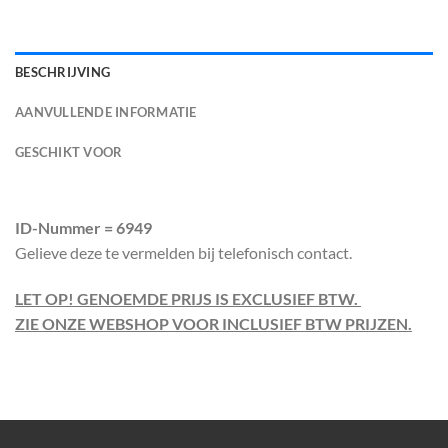
BESCHRIJVING
AANVULLENDE INFORMATIE
GESCHIKT VOOR
ID-Nummer = 6949
Gelieve deze te vermelden bij telefonisch contact.
LET OP! GENOEMDE PRIJS IS EXCLUSIEF BTW.
ZIE ONZE WEBSHOP VOOR INCLUSIEF BTW PRIJZEN.