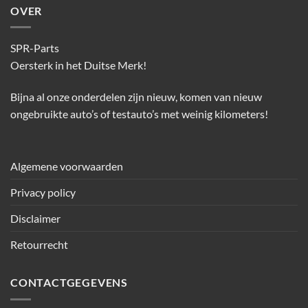
OVER
SPR-Parts
Oersterk in het Duitse Merk!
Bijna al onze onderdelen zijn nieuw, komen van nieuw
ongebruikte auto’s of testauto’s met weinig kilometers!
Algemene voorwaarden
Privacy policy
Disclaimer
Retourrecht
CONTACTGEGEVENS