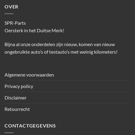
OVER
SPR-Parts
Oersterk in het Duitse Merk!
Bijna al onze onderdelen zijn nieuw, komen van nieuw
ongebruikte auto’s of testauto’s met weinig kilometers!
Algemene voorwaarden
Privacy policy
Disclaimer
Retourrecht
CONTACTGEGEVENS