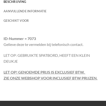
BESCHRIJVING
AANVULLENDE INFORMATIE
GESCHIKT VOOR
ID-Nummer = 7073
Gelieve deze te vermelden bij telefonisch contact.
LET OP: GEBRUIKTE SPATBORD, HEEFT EEN KLEIN
DEUKJE
LET OP! GENOEMDE PRIJS IS EXCLUSIEF BTW.
ZIE ONZE WEBSHOP VOOR INCLUSIEF BTW PRIJZEN.