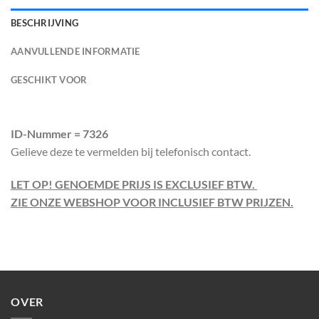
BESCHRIJVING
AANVULLENDE INFORMATIE
GESCHIKT VOOR
ID-Nummer = 7326
Gelieve deze te vermelden bij telefonisch contact.
LET OP! GENOEMDE PRIJS IS EXCLUSIEF BTW.
ZIE ONZE WEBSHOP VOOR INCLUSIEF BTW PRIJZEN.
OVER