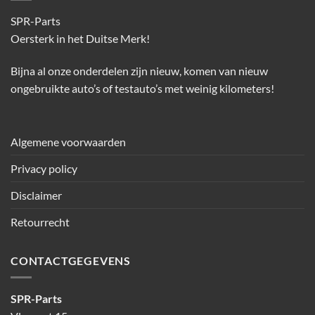
SPR-Parts
Oersterk in het Duitse Merk!
Bijna al onze onderdelen zijn nieuw, komen van nieuw
ongebruikte auto’s of testauto’s met weinig kilometers!
Algemene voorwaarden
Privacy policy
Disclaimer
Retourrecht
CONTACTGEGEVENS
SPR-Parts