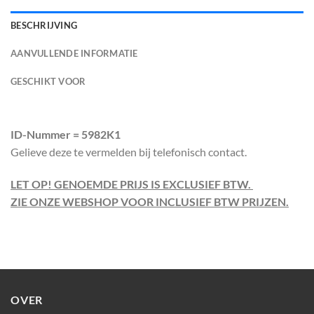
BESCHRIJVING
AANVULLENDE INFORMATIE
GESCHIKT VOOR
ID-Nummer = 5982K1
Gelieve deze te vermelden bij telefonisch contact.
LET OP! GENOEMDE PRIJS IS EXCLUSIEF BTW.
ZIE ONZE WEBSHOP VOOR INCLUSIEF BTW PRIJZEN.
OVER