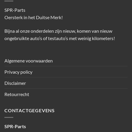
SPR-Parts
Oersterk in het Duitse Merk!
Bijna al onze onderdelen zijn nieuw, komen van nieuw
ongebruikte auto’s of testauto’s met weinig kilometers!
Algemene voorwaarden
Privacy policy
Disclaimer
Retourrecht
CONTACTGEGEVENS
SPR-Parts