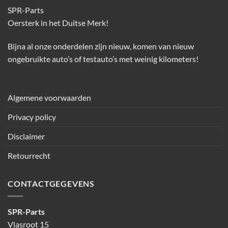
SPR-Parts
Oersterk in het Duitse Merk!
Bijna al onze onderdelen zijn nieuw, komen van nieuw
ongebruikte auto’s of testauto’s met weinig kilometers!
Algemene voorwaarden
Privacy policy
Disclaimer
Retourrecht
CONTACTGEGEVENS
SPR-Parts
Vlasroot 15