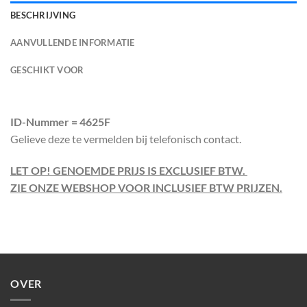
BESCHRIJVING
AANVULLENDE INFORMATIE
GESCHIKT VOOR
ID-Nummer = 4625F
Gelieve deze te vermelden bij telefonisch contact.
LET OP! GENOEMDE PRIJS IS EXCLUSIEF BTW.
ZIE ONZE WEBSHOP VOOR INCLUSIEF BTW PRIJZEN.
OVER