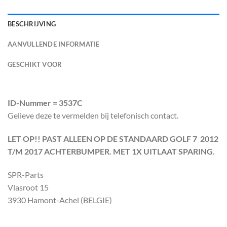
BESCHRIJVING
AANVULLENDE INFORMATIE
GESCHIKT VOOR
ID-Nummer = 3537C
Gelieve deze te vermelden bij telefonisch contact.
LET OP!! PAST ALLEEN OP DE STANDAARD GOLF 7 2012
T/M 2017 ACHTERBUMPER. MET 1X UITLAAT SPARING.
SPR-Parts
Vlasroot 15
3930 Hamont-Achel (BELGIE)