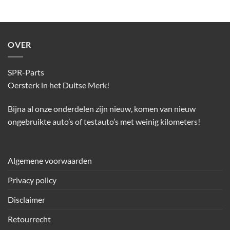
OVER
SPR-Parts
Oersterk in het Duitse Merk!
Bijna al onze onderdelen zijn nieuw, komen van nieuw
ongebruikte auto’s of testauto’s met weinig kilometers!
Algemene voorwaarden
Privacy policy
Disclaimer
Retourrecht