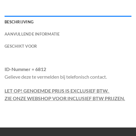
BESCHRIJVING
AANVULLENDE INFORMATIE
GESCHIKT VOOR
ID-Nummer = 6812
Gelieve deze te vermelden bij telefonisch contact.
LET OP! GENOEMDE PRIJS IS EXCLUSIEF BTW.
ZIE ONZE WEBSHOP VOOR INCLUSIEF BTW PRIJZEN.