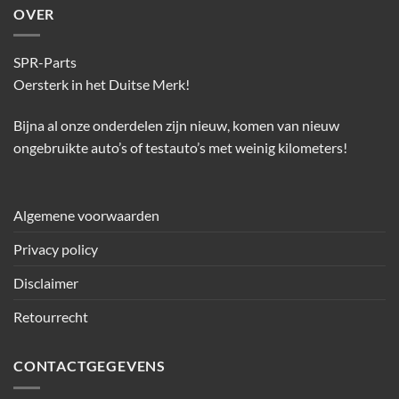
OVER
SPR-Parts
Oersterk in het Duitse Merk!
Bijna al onze onderdelen zijn nieuw, komen van nieuw
ongebruikte auto’s of testauto’s met weinig kilometers!
Algemene voorwaarden
Privacy policy
Disclaimer
Retourrecht
CONTACTGEGEVENS