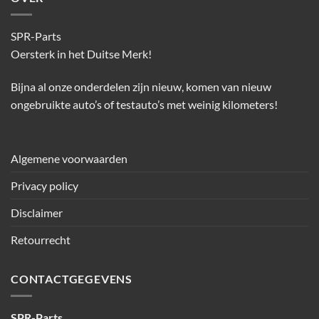
SPR-Parts
Oersterk in het Duitse Merk!
Bijna al onze onderdelen zijn nieuw, komen van nieuw
ongebruikte auto’s of testauto’s met weinig kilometers!
Algemene voorwaarden
Privacy policy
Disclaimer
Retourrecht
CONTACTGEGEVENS
SPR-Parts