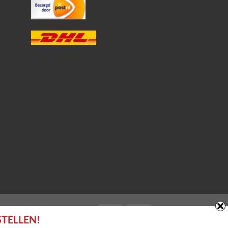
STELLEN!