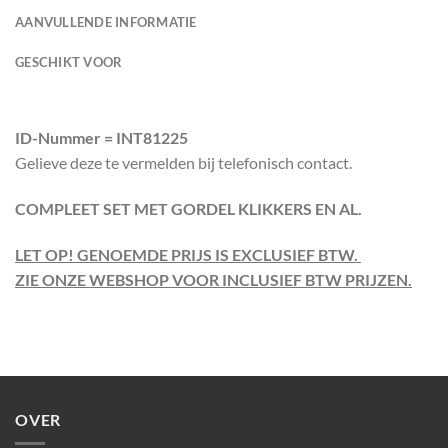
AANVULLENDE INFORMATIE
GESCHIKT VOOR
ID-Nummer = INT81225
Gelieve deze te vermelden bij telefonisch contact.
COMPLEET SET MET GORDEL KLIKKERS EN AL.
LET OP! GENOEMDE PRIJS IS EXCLUSIEF BTW.
ZIE ONZE WEBSHOP VOOR INCLUSIEF BTW PRIJZEN.
OVER