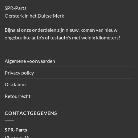
SPR-Parts
Oersterk in het Duitse Merk!
Bijna al onze onderdelen zijn nieuw, komen van nieuw
ongebruikte auto’s of testauto’s met weinig kilometers!
Algemene voorwaarden
Privacy policy
Disclaimer
Retourrecht
CONTACTGEGEVENS
SPR-Parts
Vlasroot 15