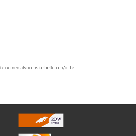
r te nemen alvorens te bellen en/of te