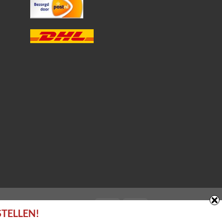
STELLEN!