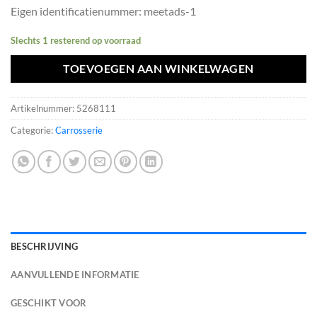
Eigen identificatienummer: meetads-1
Slechts 1 resterend op voorraad
TOEVOEGEN AAN WINKELWAGEN
Artikelnummer:
5268111
Categorie:
Carrosserie
BESCHRIJVING
AANVULLENDE INFORMATIE
GESCHIKT VOOR