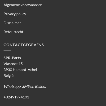
Algemene voorwaarden
Privacy policy
Disclaimer
Retourrecht
CONTACTGEGEVENS
SPR-Parts
Vlasroot 15
3930 Hamont-Achel
België
Whatsapp, SMS en Bellen:
+32491974101