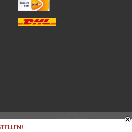
STELLEN!