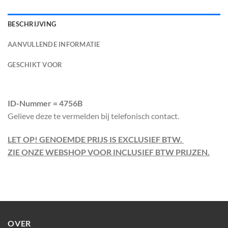
BESCHRIJVING
AANVULLENDE INFORMATIE
GESCHIKT VOOR
ID-Nummer = 4756B
Gelieve deze te vermelden bij telefonisch contact.
LET OP! GENOEMDE PRIJS IS EXCLUSIEF BTW.
ZIE ONZE WEBSHOP VOOR INCLUSIEF BTW PRIJZEN.
OVER