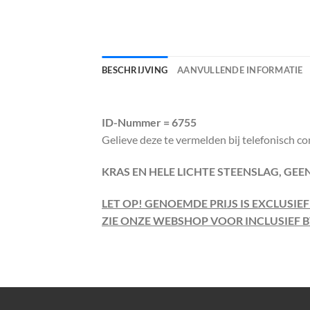
BESCHRIJVING
AANVULLENDE INFORMATIE
ID-Nummer = 6755
Gelieve deze te vermelden bij telefonisch co
KRAS EN HELE LICHTE STEENSLAG, GE
LET OP! GENOEMDE PRIJS IS EXCLUSIE
ZIE ONZE WEBSHOP VOOR INCLUSIEF B