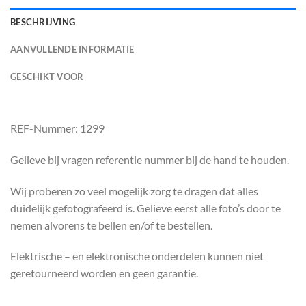
BESCHRIJVING
AANVULLENDE INFORMATIE
GESCHIKT VOOR
REF-Nummer: 1299
Gelieve bij vragen referentie nummer bij de hand te houden.
Wij proberen zo veel mogelijk zorg te dragen dat alles
duidelijk gefotografeerd is. Gelieve eerst alle foto’s door te
nemen alvorens te bellen en/of te bestellen.
Elektrische – en elektronische onderdelen kunnen niet
geretourneerd worden en geen garantie.