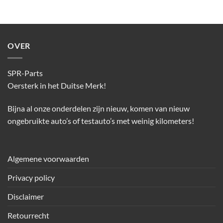
OVER
SPR-Parts
Oersterk in het Duitse Merk!
Bijna al onze onderdelen zijn nieuw, komen van nieuw
ongebruikte auto’s of testauto’s met weinig kilometers!
Algemene voorwaarden
Privacy policy
Disclaimer
Retourrecht