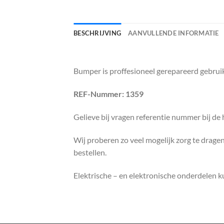
BESCHRIJVING
AANVULLENDE INFORMATIE
Bumper is proffesioneel gerepareerd gebru
REF-Nummer: 1359
Gelieve bij vragen referentie nummer bij de
Wij proberen zo veel mogelijk zorg te dragen 
bestellen.
Elektrische – en elektronische onderdelen 