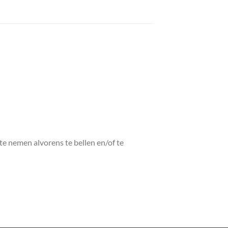
 te nemen alvorens te bellen en/of te