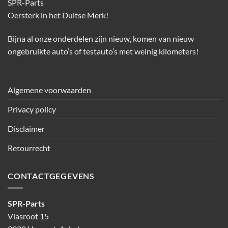
SPR-Parts
Oersterk in het Duitse Merk!
Bijna al onze onderdelen zijn nieuw, komen van nieuw
ongebruikte auto’s of testauto’s met weinig kilometers!
Algemene voorwaarden
Privacy policy
Disclaimer
Retourrecht
CONTACTGEGEVENS
SPR-Parts
Vlasroot 15