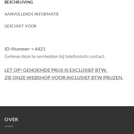
BESCHRIJVING
AANVULLENDE INFORMATIE
GESCHIKT VOOR
ID-Nummer = 6421
Gelieve deze te vermelden bij telefonisch contact.
LET OP! GENOEMDE PRIJS IS EXCLUSIEF BTW.
ZIE ONZE WEBSHOP VOOR INCLUSIEF BTW PRIJZEN.
OVER