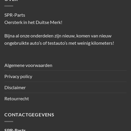
SPR-Parts
Oersterk in het Duitse Merk!
Bijna al onze onderdelen zijn nieuw, komen van nieuw
ongebruikte auto’s of testauto’s met weinig kilometers!
Algemene voorwaarden
Privacy policy
Disclaimer
Retourrecht
CONTACTGEGEVENS
SPR-Parts