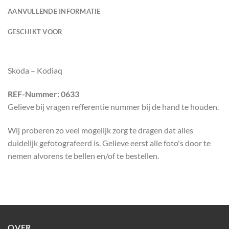
AANVULLENDE INFORMATIE
GESCHIKT VOOR
Skoda – Kodiaq
REF-Nummer: 0633
Gelieve bij vragen refferentie nummer bij de hand te houden.
Wij proberen zo veel mogelijk zorg te dragen dat alles
duidelijk gefotografeerd is. Gelieve eerst alle foto's door te
nemen alvorens te bellen en/of te bestellen.
OVER