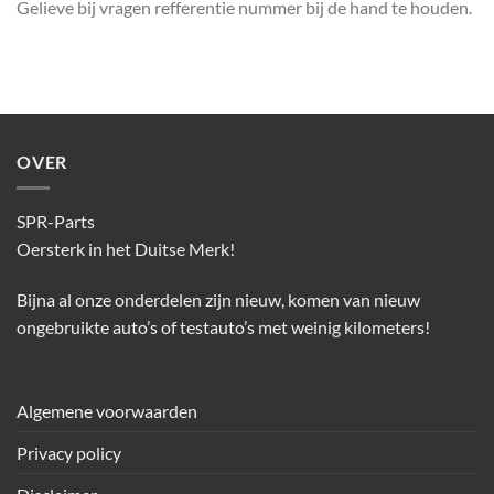
Gelieve bij vragen refferentie nummer bij de hand te houden.
OVER
SPR-Parts
Oersterk in het Duitse Merk!
Bijna al onze onderdelen zijn nieuw, komen van nieuw
ongebruikte auto’s of testauto’s met weinig kilometers!
Algemene voorwaarden
Privacy policy