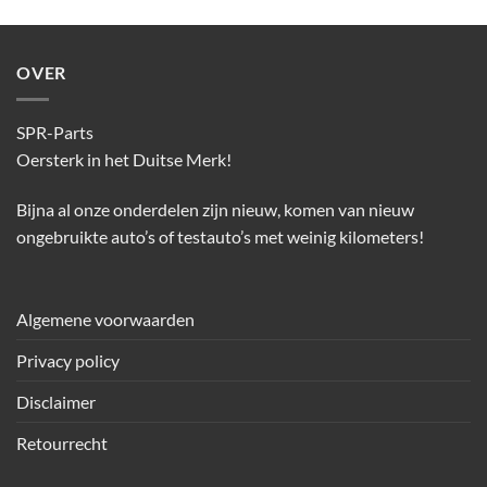
OVER
SPR-Parts
Oersterk in het Duitse Merk!
Bijna al onze onderdelen zijn nieuw, komen van nieuw
ongebruikte auto’s of testauto’s met weinig kilometers!
Algemene voorwaarden
Privacy policy
Disclaimer
Retourrecht