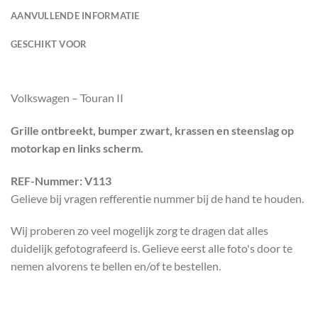
AANVULLENDE INFORMATIE
GESCHIKT VOOR
Volkswagen – Touran II
Grille ontbreekt, bumper zwart, krassen en steenslag op
motorkap en links scherm.
REF-Nummer: V113
Gelieve bij vragen refferentie nummer bij de hand te houden.
Wij proberen zo veel mogelijk zorg te dragen dat alles
duidelijk gefotografeerd is. Gelieve eerst alle foto's door te
nemen alvorens te bellen en/of te bestellen.