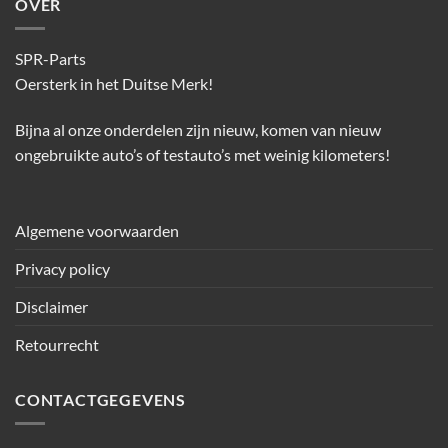
OVER
SPR-Parts
Oersterk in het Duitse Merk!
Bijna al onze onderdelen zijn nieuw, komen van nieuw
ongebruikte auto’s of testauto’s met weinig kilometers!
Algemene voorwaarden
Privacy policy
Disclaimer
Retourrecht
CONTACTGEGEVENS