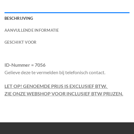
BESCHRIJVING
AANVULLENDE INFORMATIE
GESCHIKT VOOR
ID-Nummer = 7056
Gelieve deze te vermelden bij telefonisch contact.
LET OP! GENOEMDE PRIJS IS EXCLUSIEF BTW.
ZIE ONZE WEBSHOP VOOR INCLUSIEF BTW PRIJZEN.