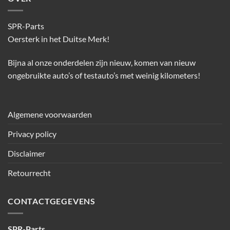
SPR-Parts
Oersterk in het Duitse Merk!
Bijna al onze onderdelen zijn nieuw, komen van nieuw
ongebruikte auto’s of testauto’s met weinig kilometers!
Algemene voorwaarden
Privacy policy
Disclaimer
Retourrecht
CONTACTGEGEVENS
SPR-Parts