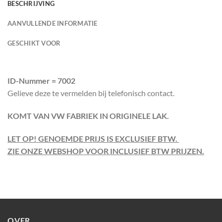
BESCHRIJVING
AANVULLENDE INFORMATIE
GESCHIKT VOOR
ID-Nummer = 7002
Gelieve deze te vermelden bij telefonisch contact.
KOMT VAN VW FABRIEK IN ORIGINELE LAK.
LET OP! GENOEMDE PRIJS IS EXCLUSIEF BTW.
ZIE ONZE WEBSHOP VOOR INCLUSIEF BTW PRIJZEN.
OVER