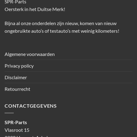
SPR-Parts
Oersterk in het Duitse Merk!
Bijna al onze onderdelen zijn nieuw, komen van nieuw
ongebruikte auto’s of testauto’s met weinig kilometers!
Algemene voorwaarden
Privacy policy
Disclaimer
Retourrecht
CONTACTGEGEVENS
SPR-Parts
Vlasroot 15