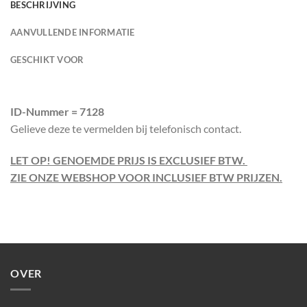
BESCHRIJVING
AANVULLENDE INFORMATIE
GESCHIKT VOOR
ID-Nummer = 7128
Gelieve deze te vermelden bij telefonisch contact.
LET OP! GENOEMDE PRIJS IS EXCLUSIEF BTW.
ZIE ONZE WEBSHOP VOOR INCLUSIEF BTW PRIJZEN.
OVER