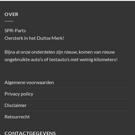
OVER
SPR-Parts
Oersterk in het Duitse Merk!
Bijna al onze onderdelen zijn nieuw, komen van nieuw
ongebruikte auto’s of testauto’s met weinig kilometers!
Algemene voorwaarden
Privacy policy
Disclaimer
Retourrecht
CONTACTGEGEVENS