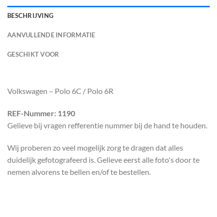
BESCHRIJVING
AANVULLENDE INFORMATIE
GESCHIKT VOOR
Volkswagen – Polo 6C / Polo 6R
REF-Nummer: 1190
Gelieve bij vragen refferentie nummer bij de hand te houden.
Wij proberen zo veel mogelijk zorg te dragen dat alles
duidelijk gefotografeerd is. Gelieve eerst alle foto's door te
nemen alvorens te bellen en/of te bestellen.