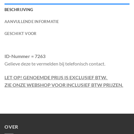
BESCHRIJVING
AANVULLENDE INFORMATIE
GESCHIKT VOOR
ID-Nummer = 7263
Gelieve deze te vermelden bij telefonisch contact.
LET OP! GENOEMDE PRIJS IS EXCLUSIEF BTW.
ZIE ONZE WEBSHOP VOOR INCLUSIEF BTW PRIJZEN.
OVER