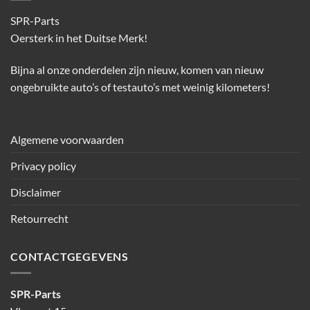
SPR-Parts
Oersterk in het Duitse Merk!
Bijna al onze onderdelen zijn nieuw, komen van nieuw
ongebruikte auto’s of testauto’s met weinig kilometers!
Algemene voorwaarden
Privacy policy
Disclaimer
Retourrecht
CONTACTGEGEVENS
SPR-Parts