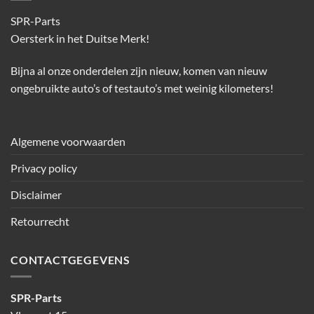
SPR-Parts
Oersterk in het Duitse Merk!
Bijna al onze onderdelen zijn nieuw, komen van nieuw
ongebruikte auto’s of testauto’s met weinig kilometers!
Algemene voorwaarden
Privacy policy
Disclaimer
Retourrecht
CONTACTGEGEVENS
SPR-Parts