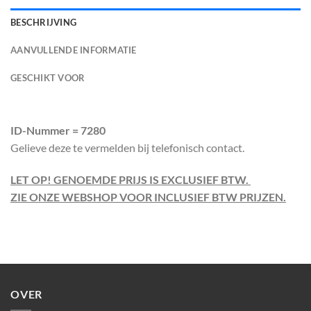
BESCHRIJVING
AANVULLENDE INFORMATIE
GESCHIKT VOOR
ID-Nummer = 7280
Gelieve deze te vermelden bij telefonisch contact.
LET OP! GENOEMDE PRIJS IS EXCLUSIEF BTW.
ZIE ONZE WEBSHOP VOOR INCLUSIEF BTW PRIJZEN.
OVER