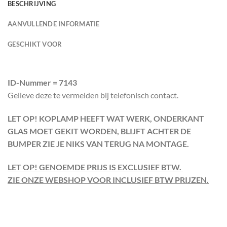
BESCHRIJVING
AANVULLENDE INFORMATIE
GESCHIKT VOOR
ID-Nummer = 7143
Gelieve deze te vermelden bij telefonisch contact.
LET OP! KOPLAMP HEEFT WAT WERK, ONDERKANT
GLAS MOET GEKIT WORDEN, BLIJFT ACHTER DE
BUMPER ZIE JE NIKS VAN TERUG NA MONTAGE.
LET OP! GENOEMDE PRIJS IS EXCLUSIEF BTW.
ZIE ONZE WEBSHOP VOOR INCLUSIEF BTW PRIJZEN.