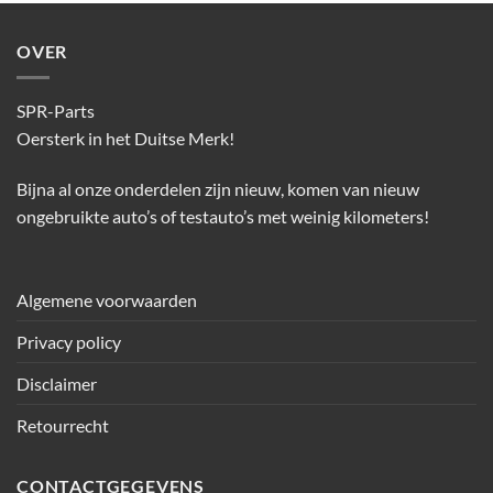
OVER
SPR-Parts
Oersterk in het Duitse Merk!
Bijna al onze onderdelen zijn nieuw, komen van nieuw
ongebruikte auto’s of testauto’s met weinig kilometers!
Algemene voorwaarden
Privacy policy
Disclaimer
Retourrecht
CONTACTGEGEVENS