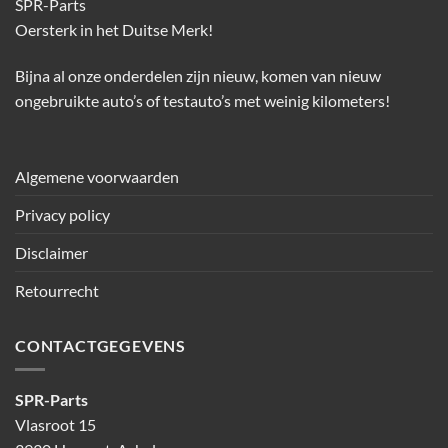
SPR-Parts
Oersterk in het Duitse Merk!
Bijna al onze onderdelen zijn nieuw, komen van nieuw
ongebruikte auto’s of testauto’s met weinig kilometers!
Algemene voorwaarden
Privacy policy
Disclaimer
Retourrecht
CONTACTGEGEVENS
SPR-Parts
Vlasroot 15