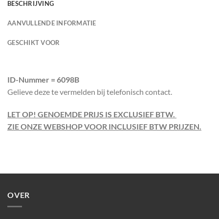
BESCHRIJVING
AANVULLENDE INFORMATIE
GESCHIKT VOOR
ID-Nummer = 6098B
Gelieve deze te vermelden bij telefonisch contact.
LET OP! GENOEMDE PRIJS IS EXCLUSIEF BTW.
ZIE ONZE WEBSHOP VOOR INCLUSIEF BTW PRIJZEN.
OVER