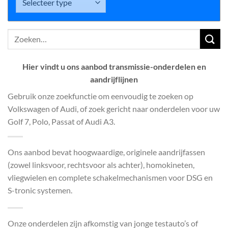
Zoeken
naar:
Hier vindt u ons aanbod transmissie-onderdelen en
aandrijflijnen
Gebruik onze zoekfunctie om eenvoudig te zoeken op
Volkswagen of Audi, of zoek gericht naar onderdelen voor uw
Golf 7, Polo, Passat of Audi A3.
Ons aanbod bevat hoogwaardige, originele aandrijfassen
(zowel linksvoor, rechtsvoor als achter), homokineten,
vliegwielen en complete schakelmechanismen voor DSG en
S-tronic systemen.
Onze onderdelen zijn afkomstig van jonge testauto’s of