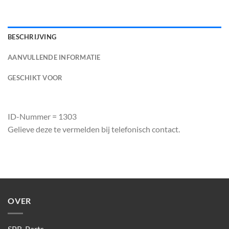
BESCHRIJVING
AANVULLENDE INFORMATIE
GESCHIKT VOOR
ID-Nummer = 1303
Gelieve deze te vermelden bij telefonisch contact.
OVER
SPR-Parts