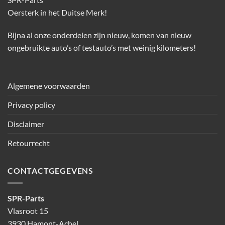
Oersterk in het Duitse Merk!
Bijna al onze onderdelen zijn nieuw, komen van nieuw
ongebruikte auto’s of testauto’s met weinig kilometers!
Algemene voorwaarden
Privacy policy
Disclaimer
Retourrecht
CONTACTGEGEVENS
SPR-Parts
Vlasroot 15
3930 Hamont-Achel