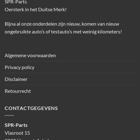
SPR-Parts
Oersterk in het Duitse Merk!
Bijna al onze onderdelen zijn nieuw, komen van nieuw
ongebruikte auto’s of testauto’s met weinig kilometers!
Algemene voorwaarden
Privacy policy
Disclaimer
Retourrecht
CONTACTGEGEVENS
SPR-Parts
Vlasroot 15