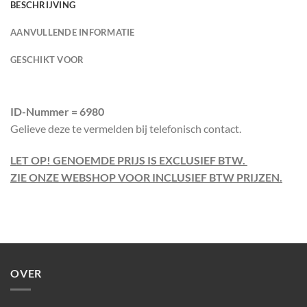
BESCHRIJVING
AANVULLENDE INFORMATIE
GESCHIKT VOOR
ID-Nummer = 6980
Gelieve deze te vermelden bij telefonisch contact.
LET OP! GENOEMDE PRIJS IS EXCLUSIEF BTW.
ZIE ONZE WEBSHOP VOOR INCLUSIEF BTW PRIJZEN.
OVER