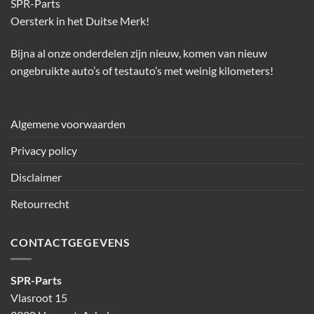
SPR-Parts
Oersterk in het Duitse Merk!
Bijna al onze onderdelen zijn nieuw, komen van nieuw
ongebruikte auto’s of testauto’s met weinig kilometers!
Algemene voorwaarden
Privacy policy
Disclaimer
Retourrecht
CONTACTGEGEVENS
SPR-Parts
Vlasroot 15