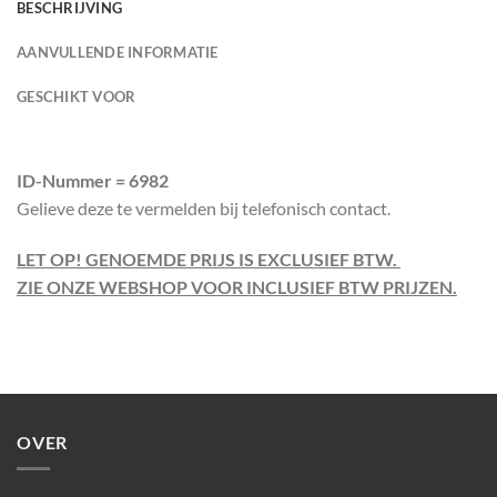
BESCHRIJVING
AANVULLENDE INFORMATIE
GESCHIKT VOOR
ID-Nummer = 6982
Gelieve deze te vermelden bij telefonisch contact.
LET OP! GENOEMDE PRIJS IS EXCLUSIEF BTW.
ZIE ONZE WEBSHOP VOOR INCLUSIEF BTW PRIJZEN.
OVER